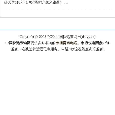
娜大道118号（玛雅酒吧北30米路西） ...
Copyright © 2008-2020 中国快递查询网(ds-yy.cn)
中国快递查询网
提供实时准确的
申通网点电话
、
申通快递网点
查询
服务，在线追踪运送信息服务、申通E物流在线查询等服务.