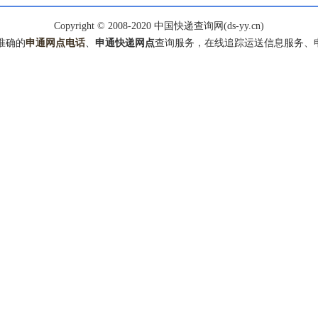
Copyright © 2008-2020 中国快递查询网(ds-yy.cn)
准确的
申通网点电话
、
申通快递网点
查询服务，在线追踪运送信息服务、申