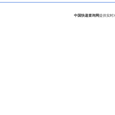
中国快递查询网
提供实时