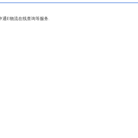
通E物流在线查询等服务.